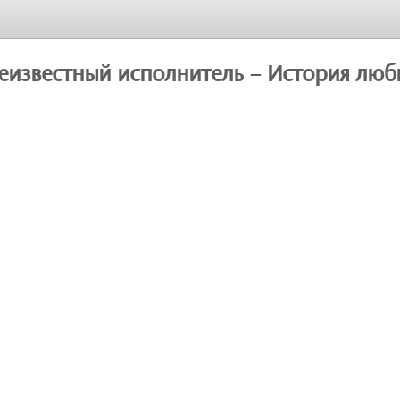
еизвестный исполнитель - История люб