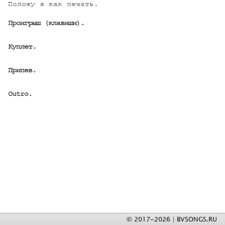
Положу я как печать.

Проигрыш (клавиши).
Куплет.
Припев.
Outro.
© 2017-2026 | BVSONGS.RU