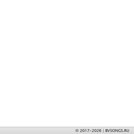
© 2017-2026 | BVSONGS.RU