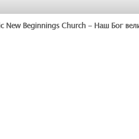
vic New Beginnings Church - Наш Бог вел