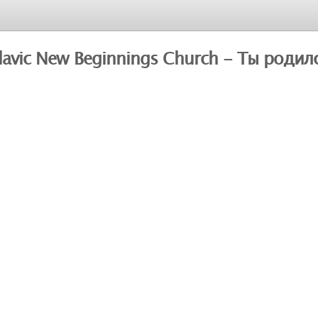
lavic New Beginnings Church - Ты родил