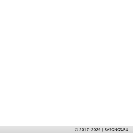
© 2017-2026 | BVSONGS.RU