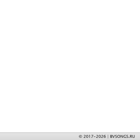
© 2017-2026 | BVSONGS.RU