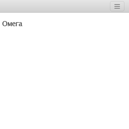
и Омега