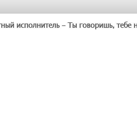
ный исполнитель - Ты говоришь, тебе 