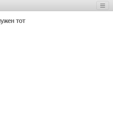
нужен тот