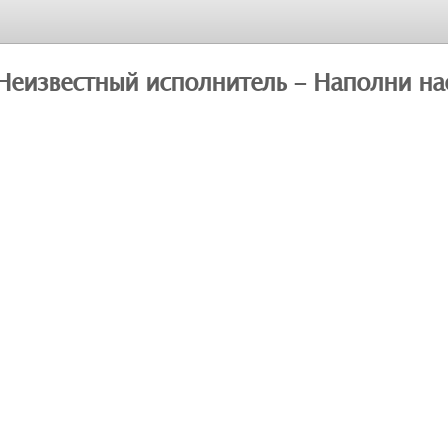
Неизвестный исполнитель - Наполни на