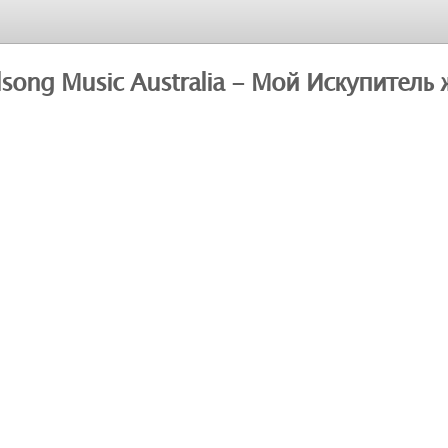
llsong Music Australia - Мой Искупитель 