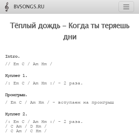
BVSONGS.RU
Тёплый дождь - Когда ты теряешь
дни
Intro.
// Em C / Am Hm /

Куплет 1.
/: Em C / Am Hm :/ - 2 раза.

Проигрыш.
/ Em C / Am Hm / - вступаем на проигрыш

Куплет 2.
/: Em C / Am Hm :/ - 2 раза.

/ C Am / D Hm / 

/ C Am / C Hm /
